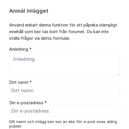
Anmäl inlägget
Använd enbart denna funktion för att påpeka olämpligt
innehåll som bör tas bort från forumet. Du kan inte
ställa frågor via detta formulär.
Anledning *
Ditt namn *
Din e-postadress *
Ditt namn och inlägg kan ses av alla. Din e-post visas aldrig
publikt.