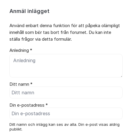
Anmäl inlägget
Använd enbart denna funktion för att påpeka olämpligt
innehåll som bör tas bort från forumet. Du kan inte
ställa frågor via detta formulär.
Anledning *
Ditt namn *
Din e-postadress *
Ditt namn och inlägg kan ses av alla. Din e-post visas aldrig
publikt.