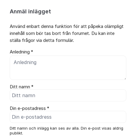
Anmäl inlägget
Använd enbart denna funktion för att påpeka olämpligt
innehåll som bör tas bort från forumet. Du kan inte
ställa frågor via detta formulär.
Anledning *
Ditt namn *
Din e-postadress *
Ditt namn och inlägg kan ses av alla. Din e-post visas aldrig
publikt.