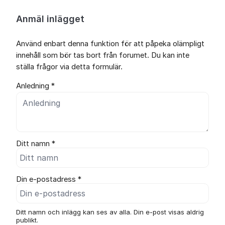
Anmäl inlägget
Använd enbart denna funktion för att påpeka olämpligt
innehåll som bör tas bort från forumet. Du kan inte
ställa frågor via detta formulär.
Anledning *
Ditt namn *
Din e-postadress *
Ditt namn och inlägg kan ses av alla. Din e-post visas aldrig
publikt.