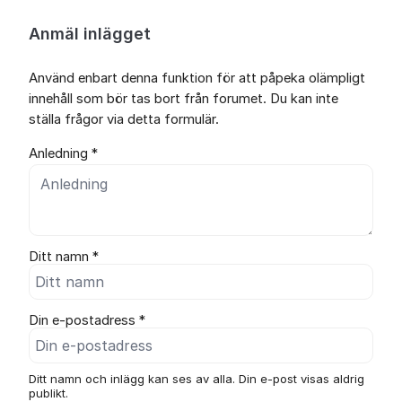
Anmäl inlägget
Använd enbart denna funktion för att påpeka olämpligt
innehåll som bör tas bort från forumet. Du kan inte
ställa frågor via detta formulär.
Anledning *
Ditt namn *
Din e-postadress *
Ditt namn och inlägg kan ses av alla. Din e-post visas aldrig
publikt.