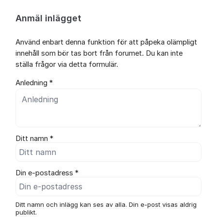
Anmäl inlägget
Använd enbart denna funktion för att påpeka olämpligt
innehåll som bör tas bort från forumet. Du kan inte
ställa frågor via detta formulär.
Anledning *
Ditt namn *
Din e-postadress *
Ditt namn och inlägg kan ses av alla. Din e-post visas aldrig
publikt.