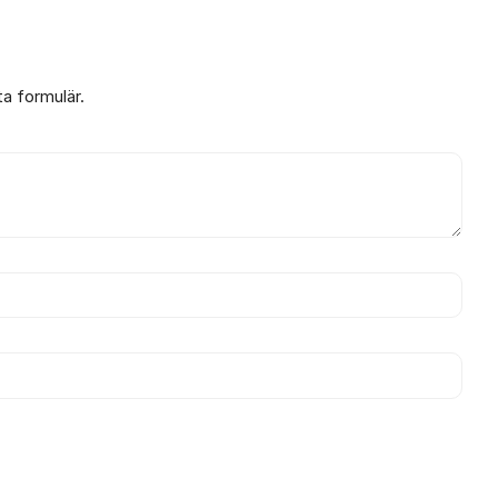
ta formulär.