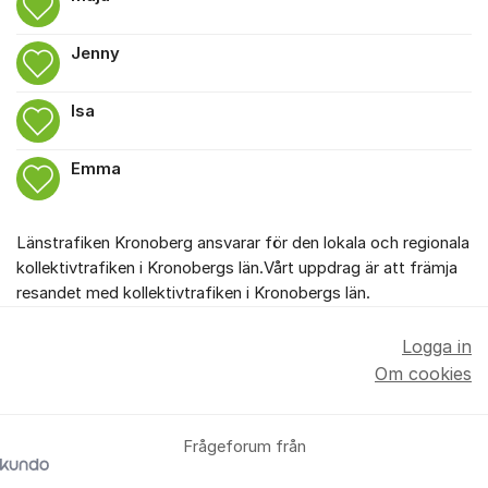
Jenny
Isa
Emma
Länstrafiken Kronoberg ansvarar för den lokala och regionala
kollektivtrafiken i Kronobergs län.Vårt uppdrag är att främja
resandet med kollektivtrafiken i Kronobergs län.
Logga in
Om cookies
Frågeforum från