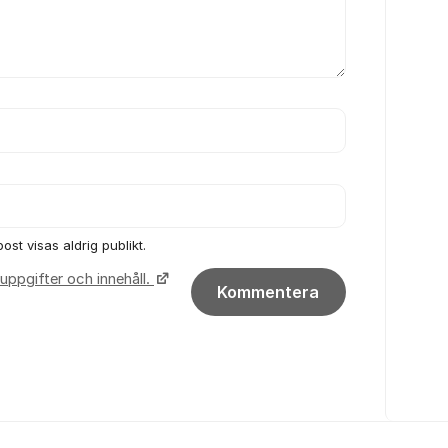
ost visas aldrig publikt.
uppgifter och innehåll.
Kommentera