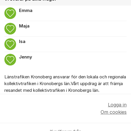
Emma
Maja
Isa
Jenny
Länstrafiken Kronoberg ansvarar för den lokala och regionala
kollektivtrafiken i Kronobergs län.Vårt uppdrag är att främja
resandet med kollektivtrafiken i Kronobergs län.
Logga in
Om cookies