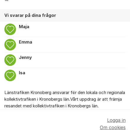
Vi svarar på dina frågor
Maja
Emma
Jenny
Isa
Länstrafiken Kronoberg ansvarar för den lokala och regionala
kollektivtrafiken i Kronobergs län.Vårt uppdrag är att främja
resandet med kollektivtrafiken i Kronobergs län.
Logga in
Om cookies