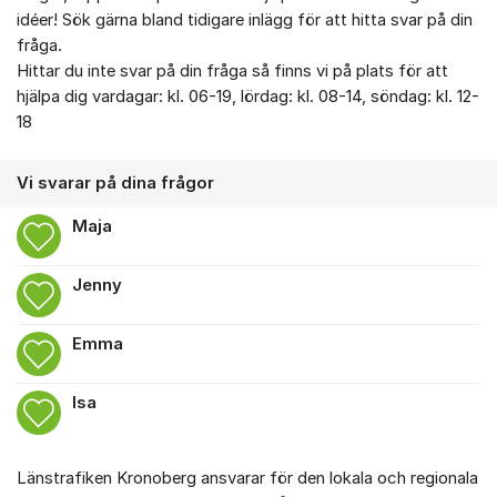
idéer! Sök gärna bland tidigare inlägg för att hitta svar på din
fråga.
Hittar du inte svar på din fråga så finns vi på plats för att
hjälpa dig vardagar: kl. 06-19, lördag: kl. 08-14, söndag: kl. 12-
18
Vi svarar på dina frågor
Maja
Jenny
Emma
Isa
Länstrafiken Kronoberg ansvarar för den lokala och regionala