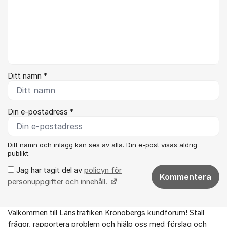
Ditt namn *
Din e-postadress *
Ditt namn och inlägg kan ses av alla. Din e-post visas aldrig
publikt.
Jag har tagit del av
policyn för
Kommentera
personuppgifter och innehåll.
Välkommen till Länstrafiken Kronobergs kundforum! Ställ
Om forumet
frågor, rapportera problem och hjälp oss med förslag och