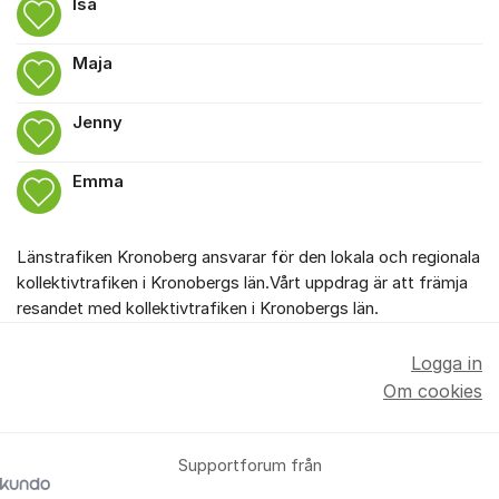
Isa
Maja
Jenny
Emma
Länstrafiken Kronoberg ansvarar för den lokala och regionala
kollektivtrafiken i Kronobergs län.Vårt uppdrag är att främja
resandet med kollektivtrafiken i Kronobergs län.
Logga in
Om cookies
Supportforum från