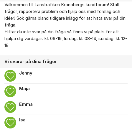
Välkommen till Länstrafiken Kronobergs kundforum! Ställ
Om forumet
frågor, rapportera problem och hjälp oss med förslag och
idéer! Sök gärna bland tidigare inlägg för att hitta svar på din
fråga.
Hittar du inte svar på din fråga så finns vi på plats för att
hjälpa dig vardagar: kl. 06-19, lördag: kl. 08-14, söndag: kl. 12-
18
Vi svarar på dina frågor
Jenny
Maja
Emma
Isa