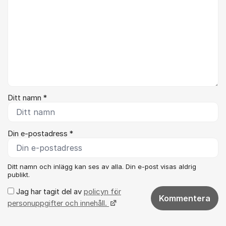
Ditt namn *
Din e-postadress *
Ditt namn och inlägg kan ses av alla. Din e-post visas aldrig
publikt.
Jag har tagit del av
policyn för
Kommentera
personuppgifter och innehåll.