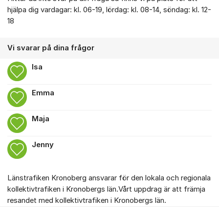
hjälpa dig vardagar: kl. 06-19, lördag: kl. 08-14, söndag: kl. 12-
18
Vi svarar på dina frågor
Isa
Emma
Maja
Jenny
Länstrafiken Kronoberg ansvarar för den lokala och regionala
kollektivtrafiken i Kronobergs län.Vårt uppdrag är att främja
resandet med kollektivtrafiken i Kronobergs län.