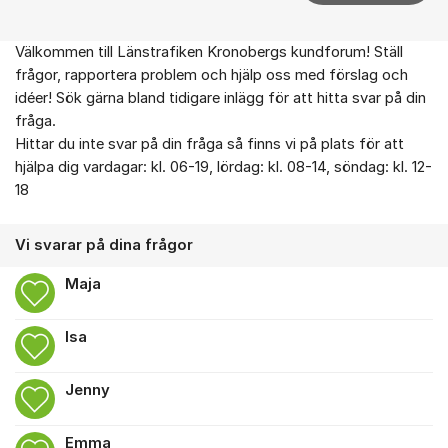
Välkommen till Länstrafiken Kronobergs kundforum! Ställ
Om forumet
frågor, rapportera problem och hjälp oss med förslag och
idéer! Sök gärna bland tidigare inlägg för att hitta svar på din
fråga.
Hittar du inte svar på din fråga så finns vi på plats för att
hjälpa dig vardagar: kl. 06-19, lördag: kl. 08-14, söndag: kl. 12-
18
Vi svarar på dina frågor
Maja
Isa
Jenny
Emma