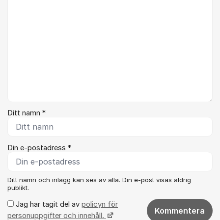
Ditt namn *
Din e-postadress *
Ditt namn och inlägg kan ses av alla. Din e-post visas aldrig
publikt.
Jag har tagit del av
policyn för
Kommentera
personuppgifter och innehåll.