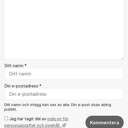
Ditt namn *
Din e-postadress *
Ditt namn och inlägg kan ses av alla. Din e-post visas aldrig
publikt.
Jag har tagit del av
policyn för
Kommentera
personuppgifter och innehåll.