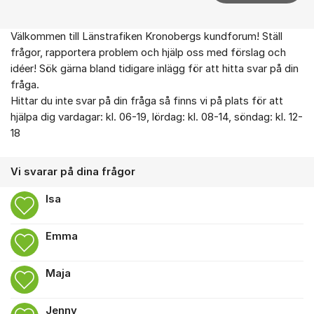
Välkommen till Länstrafiken Kronobergs kundforum! Ställ
Om forumet
frågor, rapportera problem och hjälp oss med förslag och
idéer! Sök gärna bland tidigare inlägg för att hitta svar på din
fråga.
Hittar du inte svar på din fråga så finns vi på plats för att
hjälpa dig vardagar: kl. 06-19, lördag: kl. 08-14, söndag: kl. 12-
18
Vi svarar på dina frågor
Isa
Emma
Maja
Jenny