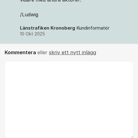
/Ludwig
Länstrafiken Kronoberg
Kundinformatör
10 Okt 2025
Kommentera
eller
skriv ett nytt inlägg
Kommentar *