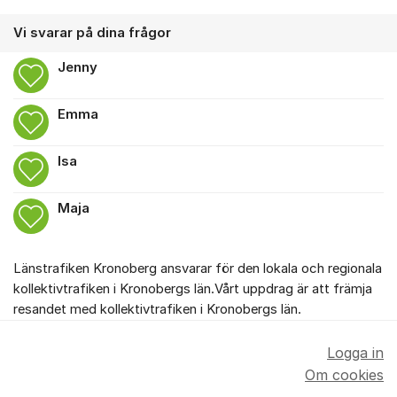
Vi svarar på dina frågor
Jenny
Emma
Isa
Maja
Länstrafiken Kronoberg ansvarar för den lokala och regionala
kollektivtrafiken i Kronobergs län.Vårt uppdrag är att främja
resandet med kollektivtrafiken i Kronobergs län.
Logga in
Om cookies