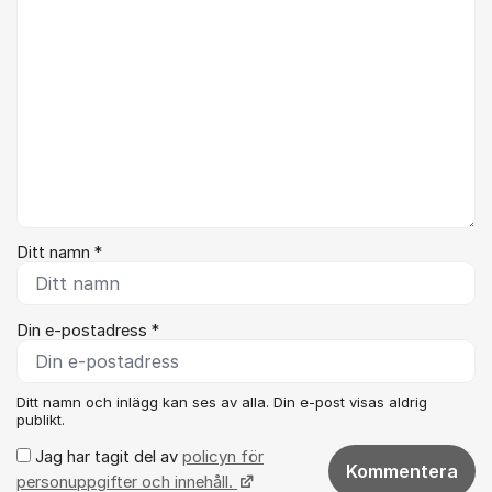
Ditt namn *
Din e-postadress *
Ditt namn och inlägg kan ses av alla. Din e-post visas aldrig
publikt.
Jag har tagit del av
policyn för
Kommentera
personuppgifter och innehåll.