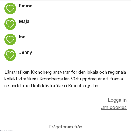
Emma
Maja
Isa
Jenny
Länstrafiken Kronoberg ansvarar för den lokala och regionala
kollektivtrafiken i Kronobergs län.Vårt uppdrag är att främja
resandet med kollektivtrafiken i Kronobergs län.
Logga in
Om cookies
Frågeforum från