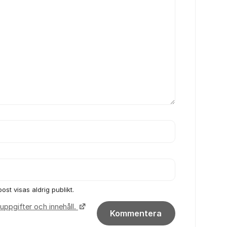
ost visas aldrig publikt.
uppgifter och innehåll.
Kommentera