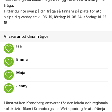
fråga.
Hittar du inte svar på din fråga så finns vi på plats för att
hjälpa dig vardagar: kl. 06-19, lördag: kl. 08-14, söndag: kl. 12-
18
Vi svarar på dina frågor
Isa
Emma
Maja
Jenny
Länstrafiken Kronoberg ansvarar för den lokala och regionala
kollektivtrafiken i Kronobergs län.Vårt uppdrag är att främja