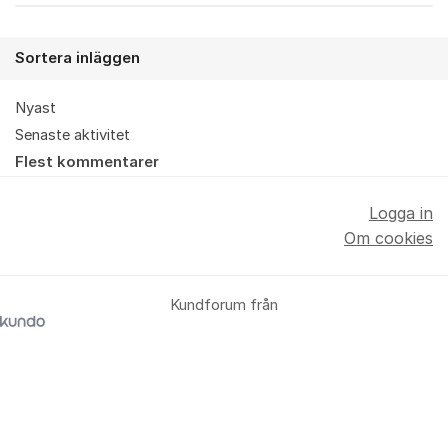
Sortera inläggen
Nyast
Senaste aktivitet
Flest kommentarer
Logga in
Om cookies
Kundforum från