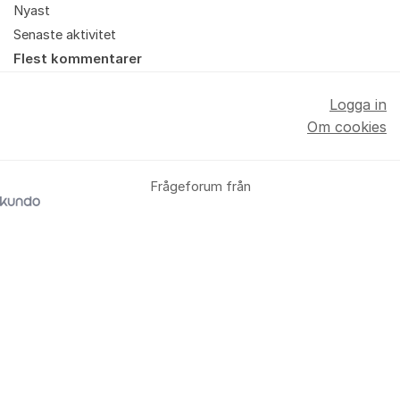
Nyast
Senaste aktivitet
Flest kommentarer
Logga in
Om cookies
Frågeforum från